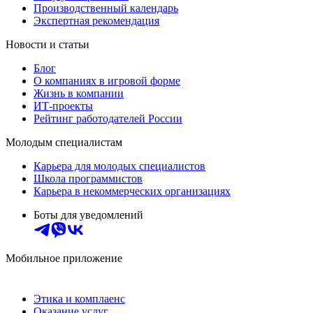
Производственный календарь
Экспертная рекомендация
Новости и статьи
Блог
О компаниях в игровой форме
Жизнь в компании
ИТ-проекты
Рейтинг работодателей России
Молодым специалистам
Карьера для молодых специалистов
Школа программистов
Карьера в некоммерческих организациях
Боты для уведомлений
Мобильное приложение
Этика и комплаенс
Оказание услуг