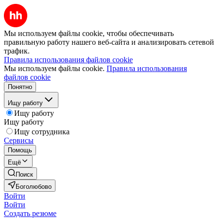
Мы используем файлы cookie, чтобы обеспечивать
правильную работу нашего веб-сайта и анализировать сетевой
трафик.
Правила использования файлов cookie
Мы используем файлы cookie.
Правила использования
файлов cookie
Понятно
Ищу работу
Ищу работу
Ищу работу
Ищу сотрудника
Сервисы
Помощь
Ещё
Поиск
Боголюбово
Войти
Войти
Создать резюме