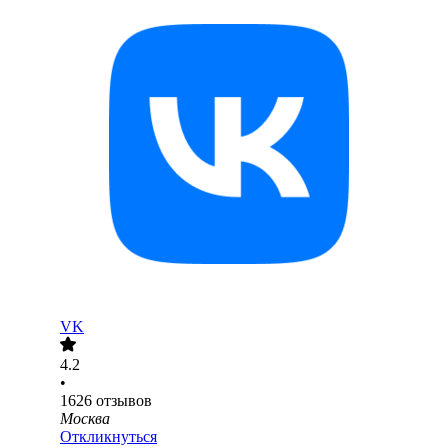
VK
4.2
•
1626
отзывов
Москва
Откликнуться