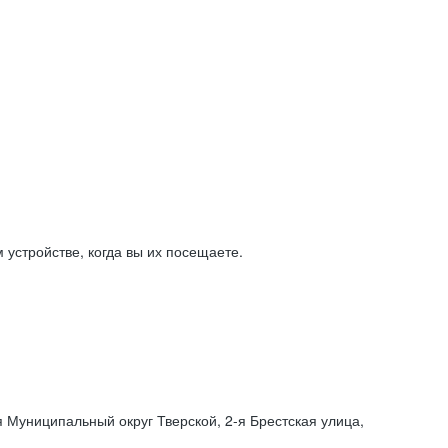
устройстве, когда вы их посещаете.
я Муниципальный округ Тверской,
2-я
Брестская улица,