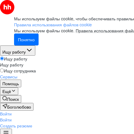
Мы используем файлы cookie, чтобы обеспечивать правильн
Правила использования файлов cookie
Мы используем файлы cookie.
Правила использования файл
Понятно
Ищу работу
Ищу работу
Ищу работу
Ищу сотрудника
Сервисы
Помощь
Ещё
Поиск
Боголюбово
Войти
Войти
Создать резюме