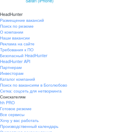
Safari (iPhone)
HeadHunter
Размещение вакансий
Поиск по резюме
О компании
Наши вакансии
Реклама на сайте
Требования к ПО
Безопасный HeadHunter
HeadHunter API
Партнерам
Инвесторам
Каталог компаний
Поиск по вакансиям в Боголюбово
Сетка: соцсеть для нетворкинга
Соискателям
hh PRO
Готовое резюме
Все сервисы
Хочу у вас работать
Производственный календарь