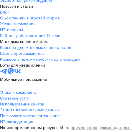
Экспертная рекомендация
Новости и статьи
Блог
О компаниях в игровой форме
Жизнь в компании
ИТ-проекты
Рейтинг работодателей России
Молодым специалистам
Карьера для молодых специалистов
Школа программистов
Карьера в некоммерческих организациях
Боты для уведомлений
Мобильное приложение
Этика и комплаенс
Оказание услуг
Использование сайтов
Защита персональных данных
Пользовательское соглашение
ИТ аккредитация
На информационном ресурсе hh.ru
применяются рекомендательны