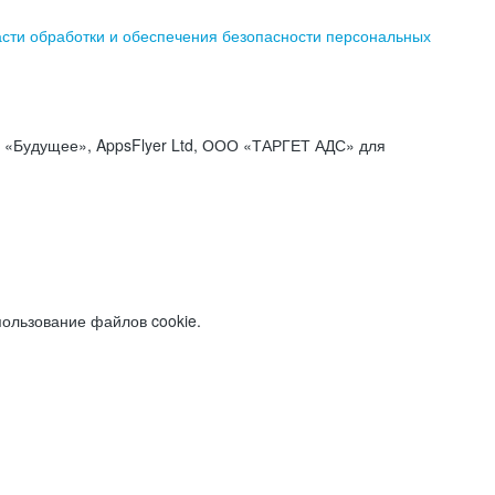
асти обработки и обеспечения безопасности персональных
«Будущее», AppsFlyer Ltd, ООО «ТАРГЕТ АДС» для
пользование файлов cookie.