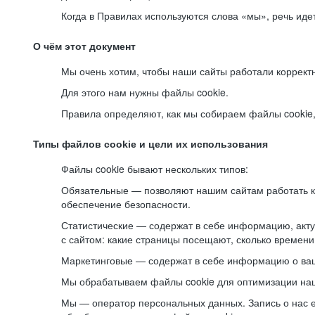
Когда в Правилах используются слова «мы», речь ид
О чём этот документ
Мы очень хотим, чтобы наши сайты работали коррект
Для этого нам нужны файлы cookie.
Правила определяют, как мы собираем файлы cookie, к
Типы файлов cookie и цели их использования
Файлы cookie бывают нескольких типов:
Обязательные — позволяют нашим сайтам работать ко
обеспечение безопасности.
Статистические — содержат в себе информацию, акту
с сайтом: какие страницы посещают, сколько времени
Маркетинговые — содержат в себе информацию о ваш
Мы обрабатываем файлы cookie для оптимизации наши
Мы — оператор персональных данных. Запись о нас 