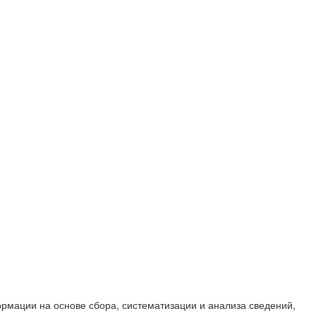
мации на основе сбора, систематизации и анализа сведений,