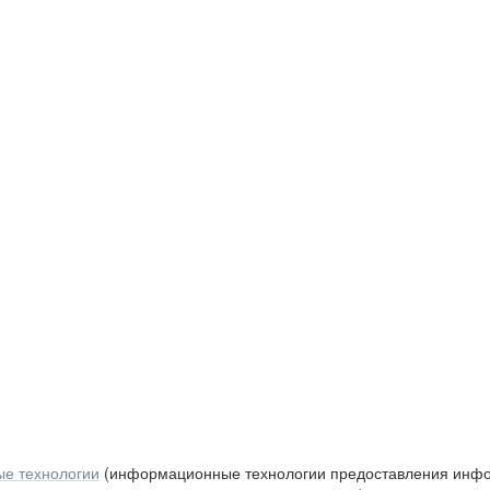
е технологии
(информационные технологии предоставления инфор