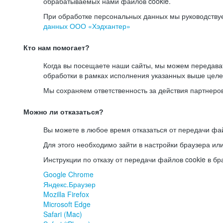
обрабатываемых нами файлов cookie.
При обработке персональных данных мы руководству
данных ООО «Хэдхантер»
Кто нам помогает?
Когда вы посещаете наши сайты, мы можем передав
обработки в рамках исполнения указанных выше целе
Мы сохраняем ответственность за действия партнеро
Можно ли отказаться?
Вы можете в любое время отказаться от передачи фай
Для этого необходимо зайти в настройки браузера ил
Инструкции по отказу от передачи файлов cookie в бр
Google Chrome
Яндекс.Браузер
Mozilla Firefox
Microsoft Edge
Safari (Mac)