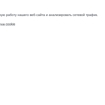
ую работу нашего веб-сайта и анализировать сетевой трафик.
ов cookie